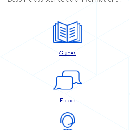
Guides
Forum